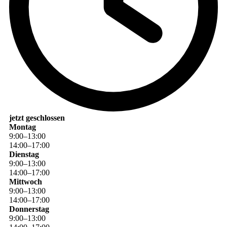
jetzt geschlossen
Montag
9
:
00
–
13
:
00
14
:
00
–
17
:
00
Dienstag
9
:
00
–
13
:
00
14
:
00
–
17
:
00
Mittwoch
9
:
00
–
13
:
00
14
:
00
–
17
:
00
Donnerstag
9
:
00
–
13
:
00