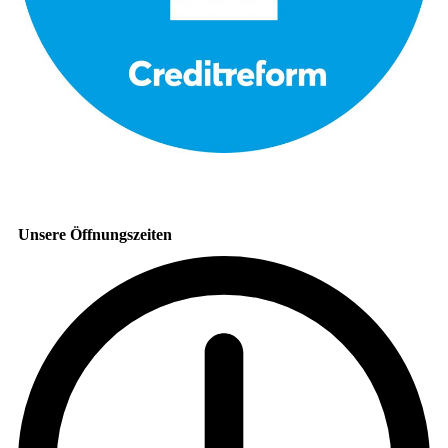
Unsere Öffnungszeiten