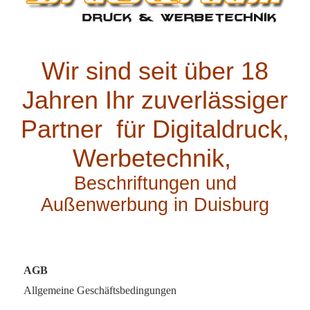
Wir sind seit über 18
Jahren Ihr zuve
rlässiger
Partner für Digitaldruck,
Werbetechnik,
Beschriftungen und
Außenwerbung in Duisburg
AGB
Allgemeine Geschäftsbedingungen