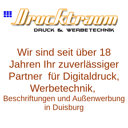
Wir sind seit über 18
Jahren Ihr zuve
rlässiger
Partner für Digitaldruck,
Werbetechnik,
Beschriftungen und Außenwerbung
in Duisburg