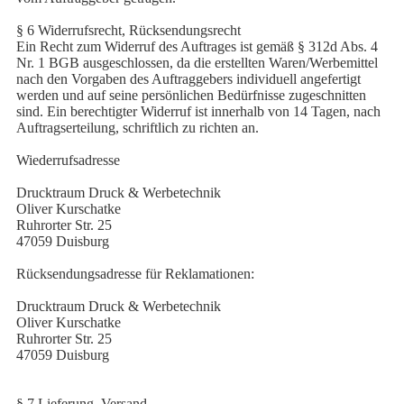
§ 6 Widerrufsrecht, Rücksendungsrecht
Ein Recht zum Widerruf des Auftrages ist gemäß § 312d Abs. 4
Nr. 1 BGB ausgeschlossen, da die erstellten Waren/Werbemittel
nach den Vorgaben des Auftraggebers individuell angefertigt
werden und auf seine persönlichen Bedürfnisse zugeschnitten
sind. Ein berechtigter Widerruf ist innerhalb von 14 Tagen, nach
Auftragserteilung, schriftlich zu richten an.
Wiederrufsadresse
Drucktraum Druck & Werbetechnik
Oliver Kurschatke
Ruhrorter Str. 25
47059 Duisburg
Rücksendungsadresse für Reklamationen:
Drucktraum Druck & Werbetechnik
Oliver Kurschatke
Ruhrorter Str. 25
47059 Duisburg
§ 7 Lieferung, Versand