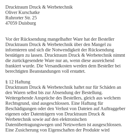
Drucktraum Druck & Werbetechnik
Oliver Kurschatke
Ruhrorter Str. 25
47059 Duisburg
Vor der Rücksendung mangelhafter Ware hat der Besteller
Drucktraum Druck & Werbetechnik über den Mangel zu
informieren und sich die Notwendigkeit der Rücksendung
bestätigen zu lassen. Drucktraum Druck & Werbetechnik nimmt
die zurückgesendete Ware nur an, wenn diese ausreichend
frankiert wurde. Die Versandkosten werden dem Besteller bei
berechtigten Beanstandungen voll erstattet.
§ 12 Haftung
Drucktraum Druck & Werbetechnik haftet nur für Schäden an
den Waren selbst bis zur Absendung der Bestellung.
Weitergehende Ansprüche des Bestellers, gleich aus welchem
Rechtsgrund, sind ausgeschlossen. Eine Haftung für
Beschädigungen oder den Verlust von Dateien auf Auftraggeber
eigenen oder Datenträgern von Drucktraum Druck &
Werbetechnik sowie auf den elektronischen
Datenübertragungswegen und Netzwerken ist ausgeschlossen.
Eine Zusicherung von Eigenschaften der Produkte wird