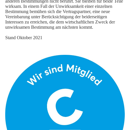
anderen Bestimmungen nicht berührt. Sie bleiben für beide Teile
wirksam. In einem Fall der Unwirksamkeit einer einzelnen
Bestimmung bemühen sich die Vertragspartner, eine neue
Vereinbarung unter Berücksichtigung der beiderseitigen
Interessen zu erreichen, die dem wirtschaftlichen Zweck der
unwirksamen Bestimmung am nächsten kommt.
Stand Oktober 2021