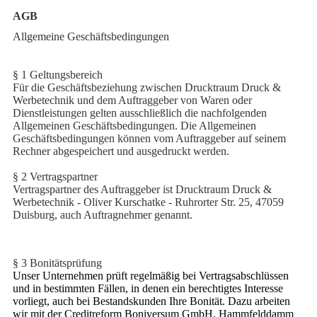
AGB
Allgemeine Geschäftsbedingungen
§ 1 Geltungsbereich
Für die Geschäftsbeziehung zwischen Drucktraum Druck &
Werbetechnik und dem Auftraggeber von Waren oder
Dienstleistungen gelten ausschließlich die nachfolgenden
Allgemeinen Geschäftsbedingungen. Die Allgemeinen
Geschäftsbedingungen können vom Auftraggeber auf seinem
Rechner abgespeichert und ausgedruckt werden.
§ 2 Vertragspartner
Vertragspartner des Auftraggeber ist Drucktraum Druck &
Werbetechnik - Oliver Kurschatke - Ruhrorter Str. 25, 47059
Duisburg, auch Auftragnehmer genannt.
§ 3 Bonitätsprüfung
Unser Unternehmen prüft regelmäßig bei Vertragsabschlüssen
und in bestimmten Fällen, in denen ein berechtigtes Interesse
vorliegt, auch bei Bestandskunden Ihre Bonität. Dazu arbeiten
wir mit der Creditreform Boniversum GmbH, Hammfelddamm